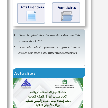
Liste récapitulative des sanctions du conseil de
sécurité de l’ONU
Liste nationale des personnes, organisations et
entités associées à des infractions terroristes
Actualités