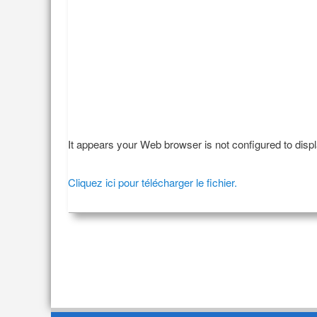
It appears your Web browser is not configured to disp
Cliquez ici pour télécharger le fichier.