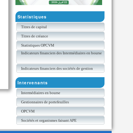
Statistiques
Titres de capital
Titres de créance
Statistiques OPCVM
Indicateurs financiers des Intermédiaires en bourse
Indicateurs financiers des sociétés de gestion
Intervenants
Intermédiaires en bourse
Gestionnaires de portefeuilles
OPCVM
Sociétés et organismes faisant APE