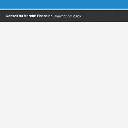
Conseil du Marché Financier
Copyright © 2026