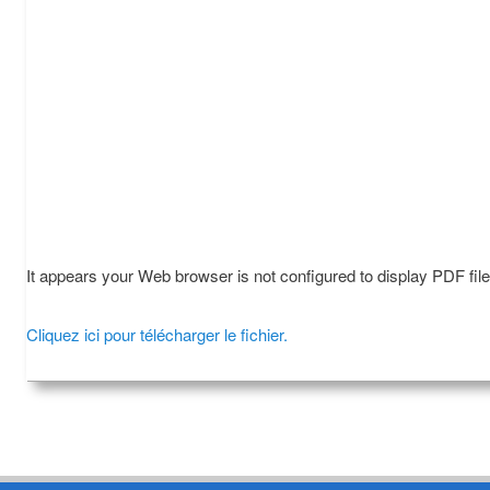
It appears your Web browser is not configured to display PDF fil
Cliquez ici pour télécharger le fichier.