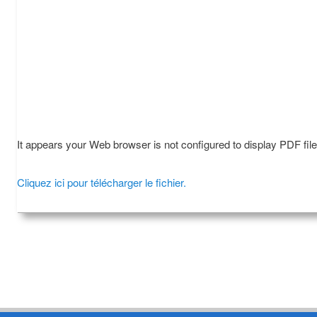
It appears your Web browser is not configured to display PDF fil
Cliquez ici pour télécharger le fichier.