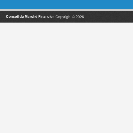
Conseil du Marché Financier
Copyright © 2026