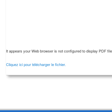
It appears your Web browser is not configured to display PDF fil
Cliquez ici pour télécharger le fichier.