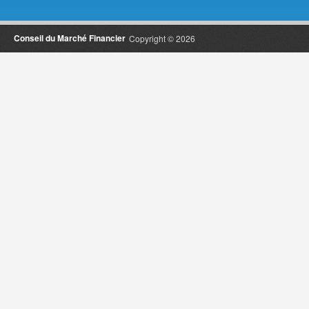
Conseil du Marché Financier
Copyright © 2026