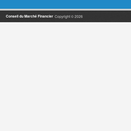
Conseil du Marché Financier
Copyright © 2026