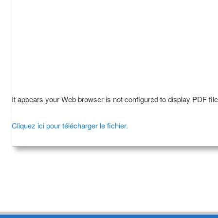
It appears your Web browser is not configured to display PDF fil
Cliquez ici pour télécharger le fichier.