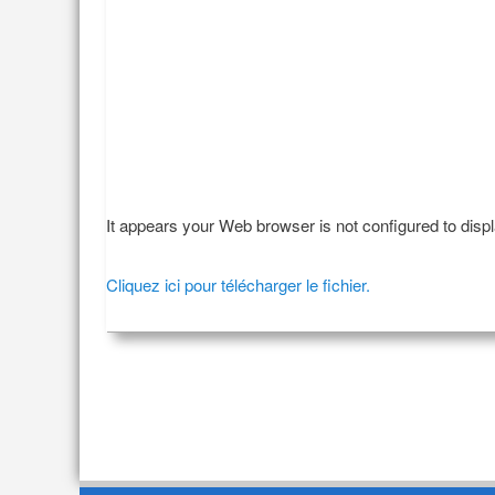
It appears your Web browser is not configured to disp
Cliquez ici pour télécharger le fichier.