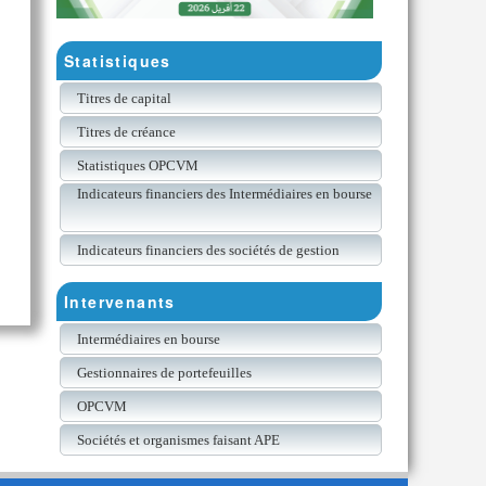
Statistiques
Titres de capital
Titres de créance
Statistiques OPCVM
Indicateurs financiers des Intermédiaires en bourse
Indicateurs financiers des sociétés de gestion
Intervenants
Intermédiaires en bourse
Gestionnaires de portefeuilles
OPCVM
Sociétés et organismes faisant APE