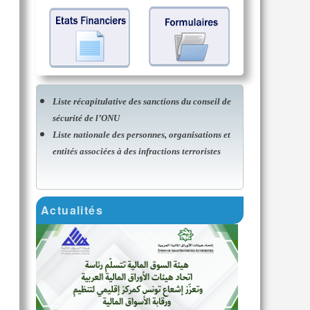
Liste récapitulative des sanctions du conseil de
sécurité de l’ONU
Liste nationale des personnes, organisations et
entités associées à des infractions terroristes
Actualités