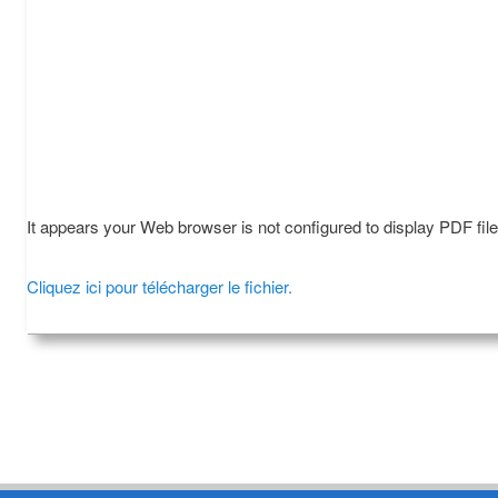
It appears your Web browser is not configured to display PDF fil
Cliquez ici pour télécharger le fichier.