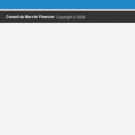
Conseil du Marché Financier
Copyright © 2026