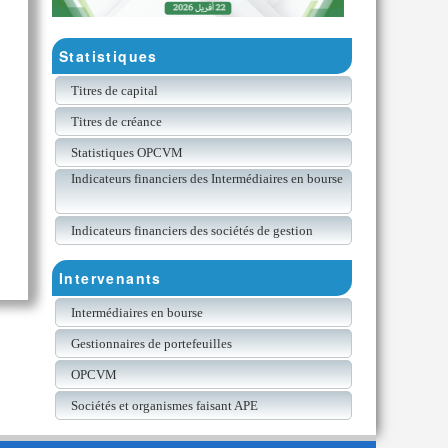
Statistiques
Titres de capital
Titres de créance
Statistiques OPCVM
Indicateurs financiers des Intermédiaires en bourse
Indicateurs financiers des sociétés de gestion
Intervenants
Intermédiaires en bourse
Gestionnaires de portefeuilles
OPCVM
Sociétés et organismes faisant APE