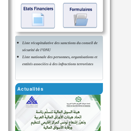
Liste récapitulative des sanctions du conseil de
sécurité de l’ONU
Liste nationale des personnes, organisations et
entités associées à des infractions terroristes
Actualités