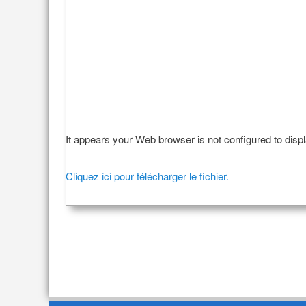
It appears your Web browser is not configured to disp
Cliquez ici pour télécharger le fichier.