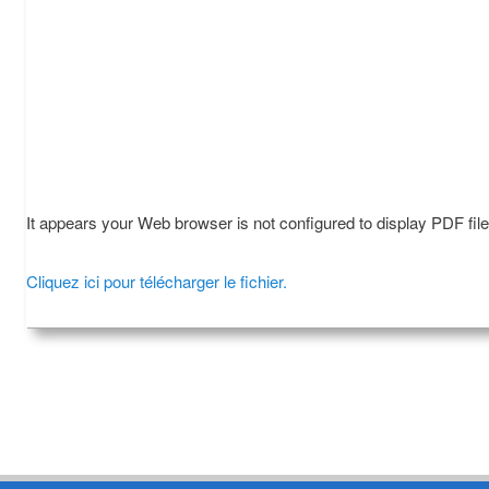
It appears your Web browser is not configured to display PDF fil
Cliquez ici pour télécharger le fichier.