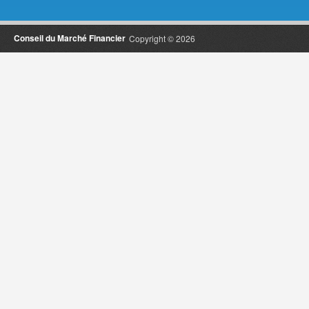
Conseil du Marché Financier
Copyright © 2026