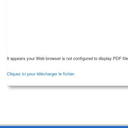
It appears your Web browser is not configured to display PDF fil
Cliquez ici pour télécharger le fichier.