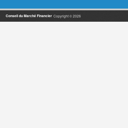
Conseil du Marché Financier
Copyright © 2026