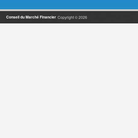
Conseil du Marché Financier
Copyright © 2026