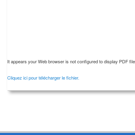
It appears your Web browser is not configured to display PDF fil
Cliquez ici pour télécharger le fichier.