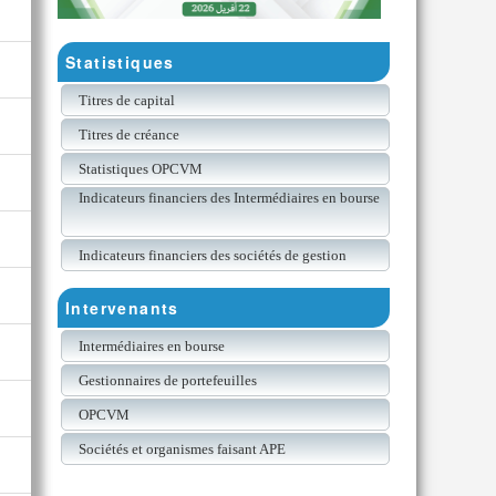
Statistiques
Titres de capital
Titres de créance
Statistiques OPCVM
Indicateurs financiers des Intermédiaires en bourse
Indicateurs financiers des sociétés de gestion
Intervenants
Intermédiaires en bourse
Gestionnaires de portefeuilles
OPCVM
Sociétés et organismes faisant APE