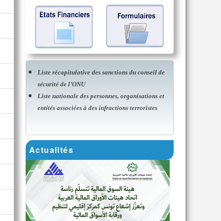
Liste récapitulative des sanctions du conseil de
sécurité de l’ONU
Liste nationale des personnes, organisations et
entités associées à des infractions terroristes
Actualités