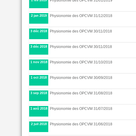
Physionomie des OPCVM 31/01/2019
2 jan 2019
Physionomie des OPCVM 31/12/2018
3 déc 2018
Physionomie des OPCVM 30/11/2018
3 déc 2018
Physionomie des OPCVM 30/11/2018
1 nov 2018
Physionomie des OPCVM 31/10/2018
1 oct 2018
Physionomie des OPCVM 30/09/2018
3 sep 2018
Physionomie des OPCVM 31/08/2018
1 aoû 2018
Physionomie des OPCVM 31/07/2018
2 juil 2018
Physionomie des OPCVM 31/06/2018