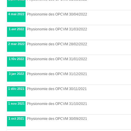
4 mai 2022
Physionomie des OPCVM 30/04/2022
1 avr 2022
Physionomie des OPCVM 31/03/2022
2 mar 2022
Physionomie des OPCVM 28/02/2022
1 fév 2022
Physionomie des OPCVM 31/01/2022
3 jan 2022
Physionomie des OPCVM 31/12/2021
1 déc 2021
Physionomie des OPCVM 30/11/2021
1 nov 2021
Physionomie des OPCVM 31/10/2021
1 oct 2021
Physionomie des OPCVM 30/09/2021