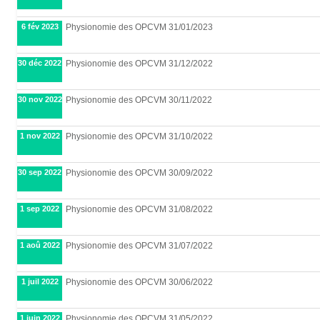
6 fév 2023
Physionomie des OPCVM 31/01/2023
30 déc 2022
Physionomie des OPCVM 31/12/2022
30 nov 2022
Physionomie des OPCVM 30/11/2022
1 nov 2022
Physionomie des OPCVM 31/10/2022
30 sep 2022
Physionomie des OPCVM 30/09/2022
1 sep 2022
Physionomie des OPCVM 31/08/2022
1 aoû 2022
Physionomie des OPCVM 31/07/2022
1 juil 2022
Physionomie des OPCVM 30/06/2022
1 juin 2022
Physionomie des OPCVM 31/05/2022