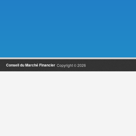
Conseil du Marché Financier
Copyright © 2026