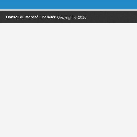
Conseil du Marché Financier
Copyright © 2026