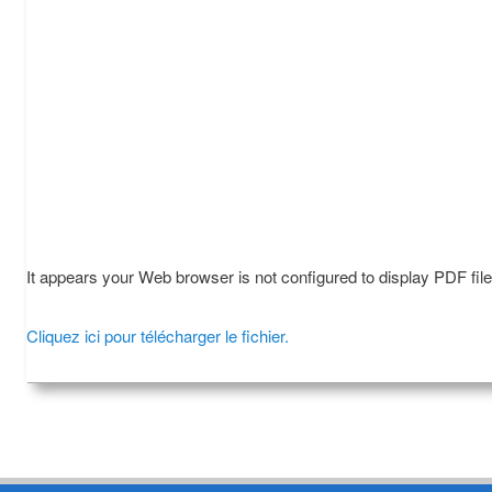
It appears your Web browser is not configured to display PDF fil
Cliquez ici pour télécharger le fichier.