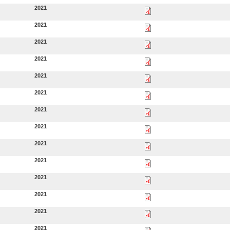
2021
2021
2021
2021
2021
2021
2021
2021
2021
2021
2021
2021
2021
2021