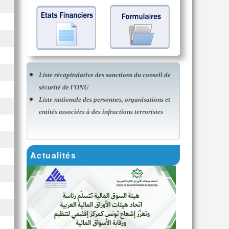
Liste récapitulative des sanctions du conseil de
sécurité de l’ONU
Liste nationale des personnes, organisations et
entités associées à des infractions terroristes
Actualités