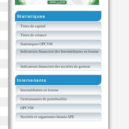
Statistiques
Titres de capital
Titres de créance
Statistiques OPCVM
Indicateurs financiers des Intermédiaires en bourse
Indicateurs financiers des sociétés de gestion
Intervenants
Intermédiaires en bourse
Gestionnaires de portefeuilles
OPCVM
Sociétés et organismes faisant APE