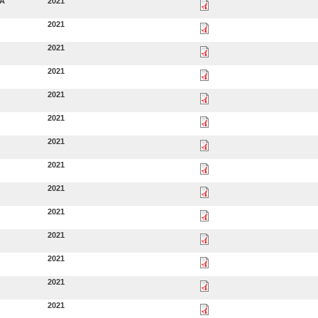
A
2021
2021
2021
2021
2021
2021
2021
2021
2021
2021
2021
2021
2021
2021