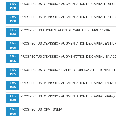
2 fév
PROSPECTUS D'EMISSION AUGMENTATION DE CAPITALE -SPCD
1996
2 fév
PROSPECTUS D'EMISSION AUGMENTATION DE CAPITALE -SODIS
1996
2 fév
PROSPECTUS AUGMENTATION DE CAPITALE -SIMPAR 1996-
1996
4 fév
PROSPECTUS D'EMISSION AUGMENTATION DE CAPITAL EN NU
1995
4 fév
PROSPECTUS D'EMISSION AUGMENTATION DE CAPITAL -BNA 19
1995
4 fév
PROSPECTUS D'EMISSION EMPRUNT OBLIGATAIRE -TUNISIE LE
1995
4 fév
PROSPECTUS D'EMISSION AUGMENTATION DE CAPITAL EN NUME
1995
4 fév
PROSPECTUS D'EMISSION AUGMENTATION DE CAPITAL -BANQU
1995
4 fév
PROSPECTUS -OPV- -SNMVT-
1995