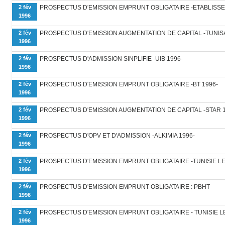
2 fév
PROSPECTUS D'EMISSION EMPRUNT OBLIGATAIRE -ETABLISS
1996
2 fév
PROSPECTUS D'EMISSION AUGMENTATION DE CAPITAL -TUNISA
1996
2 fév
PROSPECTUS D'ADMISSION SINPLIFIE -UIB 1996-
1996
2 fév
PROSPECTUS D'EMISSION EMPRUNT OBLIGATAIRE -BT 1996-
1996
2 fév
PROSPECTUS D'EMISSION AUGMENTATION DE CAPITAL -STAR 1
1996
2 fév
PROSPECTUS D'OPV ET D'ADMISSION -ALKIMIA 1996-
1996
2 fév
PROSPECTUS D'EMISSION EMPRUNT OBLIGATAIRE -TUNISIE LE
1996
2 fév
PROSPECTUS D'EMISSION EMPRUNT OBLIGATAIRE : PBHT
1996
2 fév
PROSPECTUS D'EMISSION EMPRUNT OBLIGATAIRE - TUNISIE L
1996