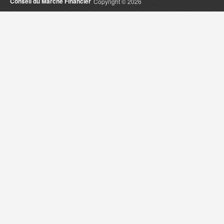
Conseil du Marché Financier
Copyright © 2026