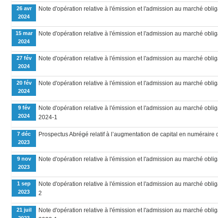
26 avr
Note d'opération relative à l'émission et l'admission au marché obl
2024
15 mar
Note d'opération relative à l'émission et l'admission au marché oblig
2024
27 fév
Note d'opération relative à l'émission et l'admission au marché oblig
2024
20 fév
Note d'opération relative à l'émission et l'admission au marché oblig
2024
9 fév
Note d'opération relative à l'émission et l'admission au marché obliga
2024
2024-1
7 déc
Prospectus Abrégé relatif à l’augmentation de capital en numéraire d’
2023
9 nov
Note d'opération relative à l'émission et l'admission au marché oblig
2023
1 sep
Note d'opération relative à l'émission et l'admission au marché ob
2023
2
21 juil
Note d'opération relative à l'émission et l'admission au marché obliga