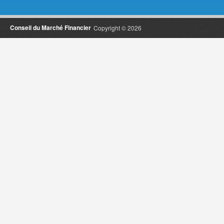
Conseil du Marché Financier
Copyright © 2026