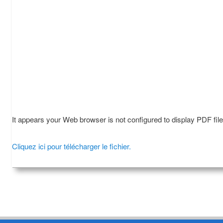
It appears your Web browser is not configured to display PDF fil
Cliquez ici pour télécharger le fichier.