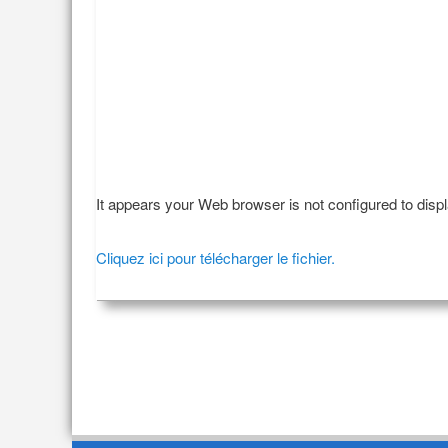
It appears your Web browser is not configured to disp
Cliquez ici pour télécharger le fichier.