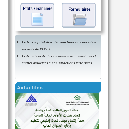
Liste récapitulative des sanctions du conseil de
sécurité de l’ONU
Liste nationale des personnes, organisations et
entités associées à des infractions terroristes
Actualités