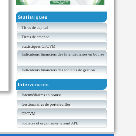
Statistiques
Titres de capital
Titres de créance
Statistiques OPCVM
Indicateurs financiers des Intermédiaires en bourse
Indicateurs financiers des sociétés de gestion
Intervenants
Intermédiaires en bourse
Gestionnaires de portefeuilles
OPCVM
Sociétés et organismes faisant APE