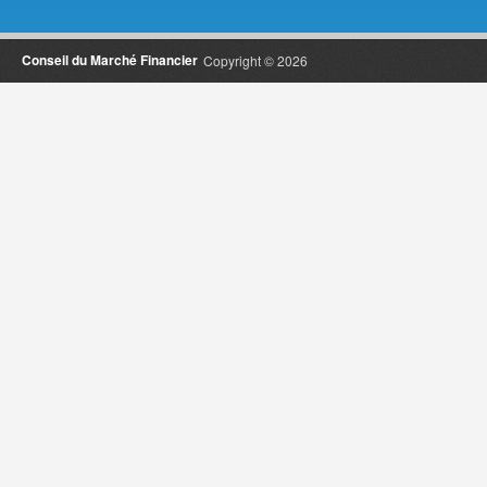
Conseil du Marché Financier
Copyright © 2026