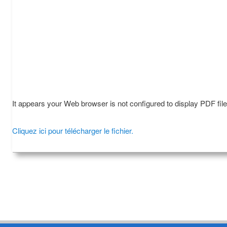
It appears your Web browser is not configured to display PDF fil
Cliquez ici pour télécharger le fichier.