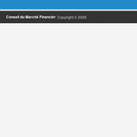
Conseil du Marché Financier
Copyright © 2026