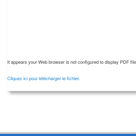
It appears your Web browser is not configured to display PDF fil
Cliquez ici pour télécharger le fichier.