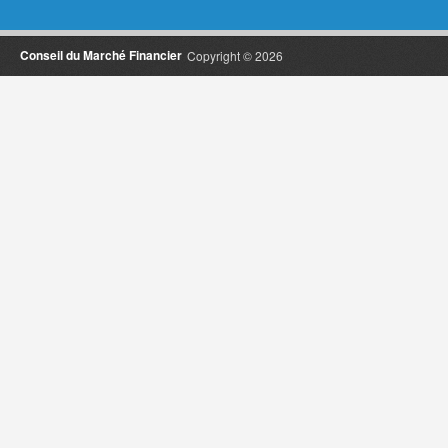
Conseil du Marché Financier
Copyright © 2026