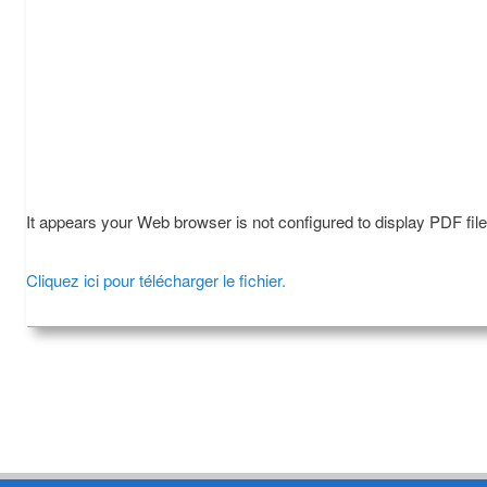
It appears your Web browser is not configured to display PDF fil
Cliquez ici pour télécharger le fichier.