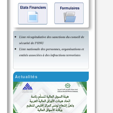
Liste récapitulative des sanctions du conseil de
sécurité de l’ONU
Liste nationale des personnes, organisations et
entités associées à des infractions terroristes
Actualités