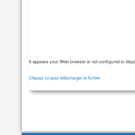
It appears your Web browser is not configured to disp
Cliquez ici pour télécharger le fichier.