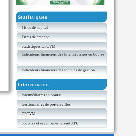
Statistiques
Titres de capital
Titres de créance
Statistiques OPCVM
Indicateurs financiers des Intermédiaires en bourse
Indicateurs financiers des sociétés de gestion
Intervenants
Intermédiaires en bourse
Gestionnaires de portefeuilles
OPCVM
Sociétés et organismes faisant APE