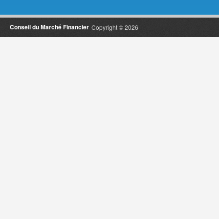
Conseil du Marché Financier
Copyright © 2026