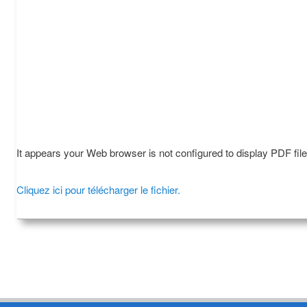
It appears your Web browser is not configured to display PDF fil
Cliquez ici pour télécharger le fichier.