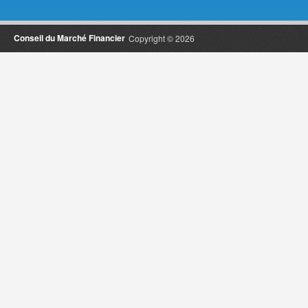
Conseil du Marché Financier
Copyright © 2026