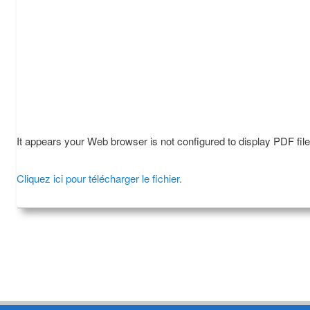
It appears your Web browser is not configured to display PDF fil
Cliquez ici pour télécharger le fichier.