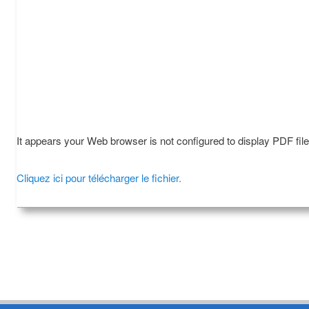
It appears your Web browser is not configured to display PDF fil
Cliquez ici pour télécharger le fichier.