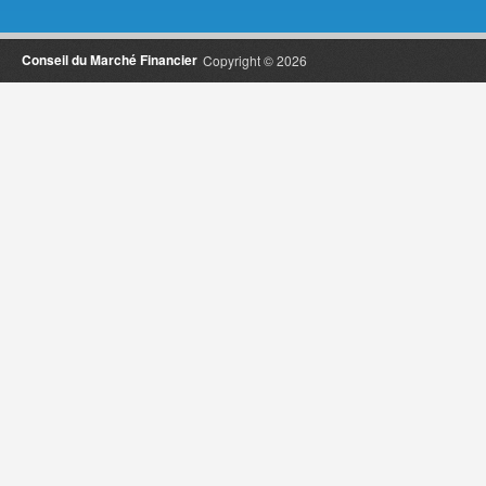
Conseil du Marché Financier
Copyright © 2026