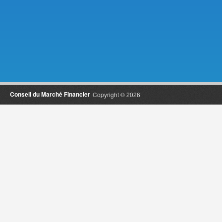
Conseil du Marché Financier
Copyright © 2026