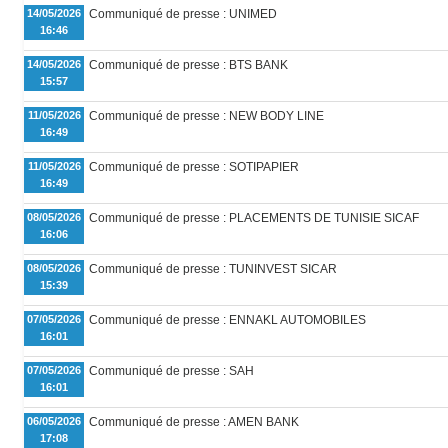
14/05/2026
Communiqué de presse : UNIMED
16:46
14/05/2026
Communiqué de presse : BTS BANK
15:57
11/05/2026
Communiqué de presse : NEW BODY LINE
16:49
11/05/2026
Communiqué de presse : SOTIPAPIER
16:49
08/05/2026
Communiqué de presse : PLACEMENTS DE TUNISIE SICAF
16:06
08/05/2026
Communiqué de presse : TUNINVEST SICAR
15:39
07/05/2026
Communiqué de presse : ENNAKL AUTOMOBILES
16:01
07/05/2026
Communiqué de presse : SAH
16:01
06/05/2026
Communiqué de presse : AMEN BANK
17:08