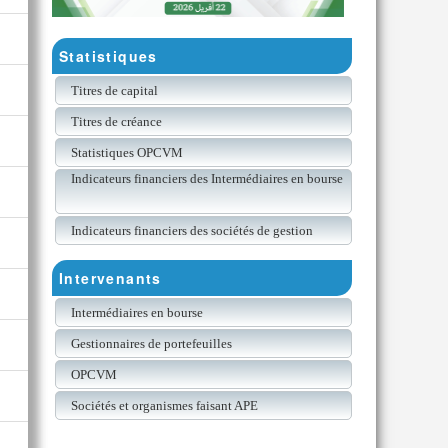
Statistiques
Titres de capital
Titres de créance
Statistiques OPCVM
Indicateurs financiers des Intermédiaires en bourse
Indicateurs financiers des sociétés de gestion
Intervenants
Intermédiaires en bourse
Gestionnaires de portefeuilles
OPCVM
Sociétés et organismes faisant APE