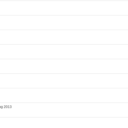
ing 2013