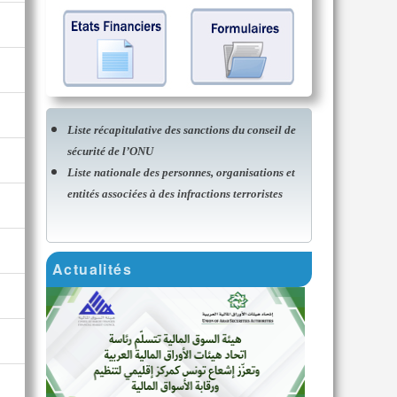
Liste récapitulative des sanctions du conseil de
sécurité de l’ONU
Liste nationale des personnes, organisations et
entités associées à des infractions terroristes
Actualités