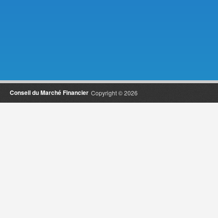
Conseil du Marché Financier
Copyright © 2026