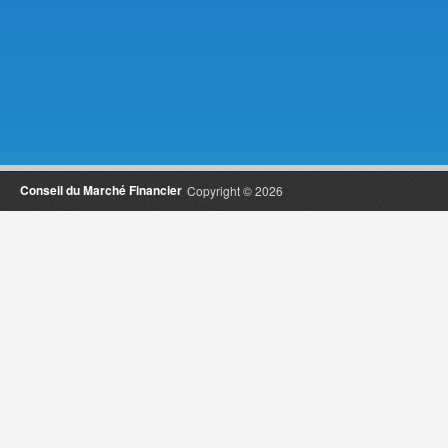
Conseil du Marché Financier
Copyright © 2026