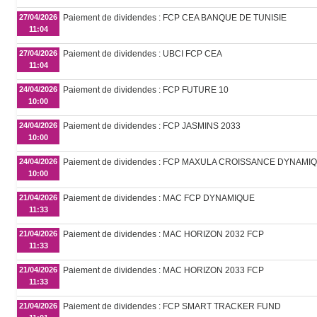
27/04/2026
Paiement de dividendes : FCP CEA BANQUE DE TUNISIE
11:04
27/04/2026
Paiement de dividendes : UBCI FCP CEA
11:04
24/04/2026
Paiement de dividendes : FCP FUTURE 10
10:00
24/04/2026
Paiement de dividendes : FCP JASMINS 2033
10:00
24/04/2026
Paiement de dividendes : FCP MAXULA CROISSANCE DYNAMI
10:00
21/04/2026
Paiement de dividendes : MAC FCP DYNAMIQUE
11:33
21/04/2026
Paiement de dividendes : MAC HORIZON 2032 FCP
11:33
21/04/2026
Paiement de dividendes : MAC HORIZON 2033 FCP
11:33
21/04/2026
Paiement de dividendes : FCP SMART TRACKER FUND