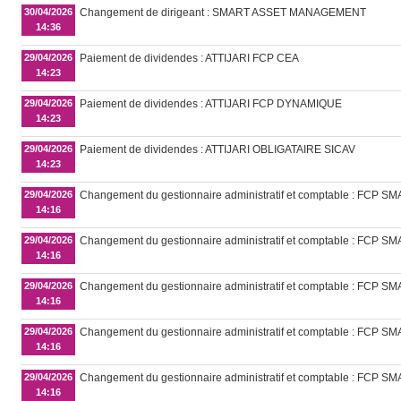
30/04/2026
Changement de dirigeant : SMART ASSET MANAGEMENT
14:36
29/04/2026
Paiement de dividendes : ATTIJARI FCP CEA
14:23
29/04/2026
Paiement de dividendes : ATTIJARI FCP DYNAMIQUE
14:23
29/04/2026
Paiement de dividendes : ATTIJARI OBLIGATAIRE SICAV
14:23
29/04/2026
Changement du gestionnaire administratif et comptable : FCP 
14:16
29/04/2026
Changement du gestionnaire administratif et comptable : FCP
14:16
29/04/2026
Changement du gestionnaire administratif et comptable : FCP 
14:16
29/04/2026
Changement du gestionnaire administratif et comptable : FCP
14:16
29/04/2026
Changement du gestionnaire administratif et comptable : FC
14:16