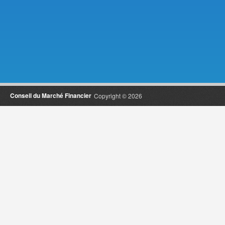
Conseil du Marché Financier
Copyright © 2026