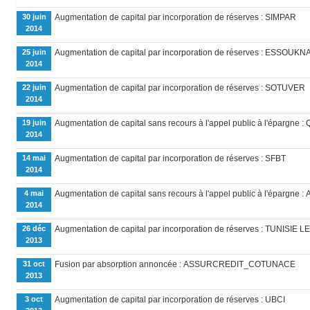
30 juin
Augmentation de capital par incorporation de réserves : SIMPAR
2014
25 juin
Augmentation de capital par incorporation de réserves : ESSOUKN
2014
22 juin
Augmentation de capital par incorporation de réserves : SOTUVER
2014
19 juin
Augmentation de capital sans recours à l'appel public à l'éparg
2014
14 mai
Augmentation de capital par incorporation de réserves : SFBT
2014
4 mai
Augmentation de capital sans recours à l'appel public à l'épargne :
2014
26 déc
Augmentation de capital par incorporation de réserves : TUNISIE 
2013
31 oct
Fusion par absorption annoncée : ASSURCREDIT_COTUNACE
2013
3 oct
Augmentation de capital par incorporation de réserves : UBCI