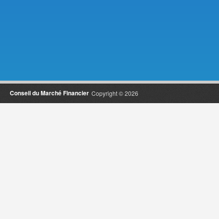
Conseil du Marché Financier
Copyright © 2026