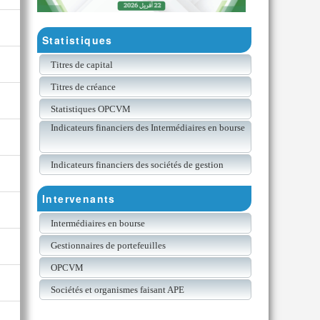
Statistiques
Titres de capital
Titres de créance
Statistiques OPCVM
Indicateurs financiers des Intermédiaires en bourse
Indicateurs financiers des sociétés de gestion
Intervenants
Intermédiaires en bourse
Gestionnaires de portefeuilles
OPCVM
Sociétés et organismes faisant APE