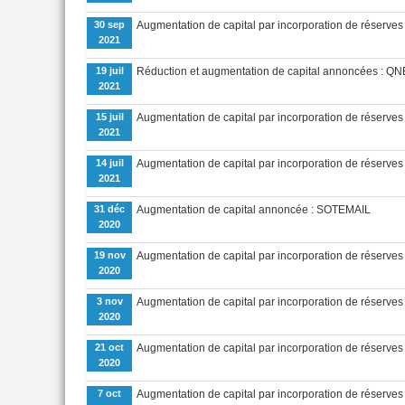
30 sep
Augmentation de capital par incorporation de réserve
2021
19 juil
Réduction et augmentation de capital annoncées : QN
2021
15 juil
Augmentation de capital par incorporation de réserve
2021
14 juil
Augmentation de capital par incorporation de réserves 
2021
31 déc
Augmentation de capital annoncée : SOTEMAIL
2020
19 nov
Augmentation de capital par incorporation de rése
2020
3 nov
Augmentation de capital par incorporation de réserves
2020
21 oct
Augmentation de capital par incorporation de réserve
2020
7 oct
Augmentation de capital par incorporation de réserv