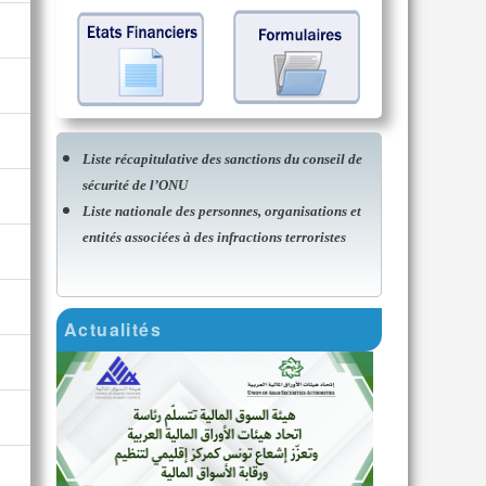
Liste récapitulative des sanctions du conseil de
sécurité de l’ONU
Liste nationale des personnes, organisations et
entités associées à des infractions terroristes
Actualités