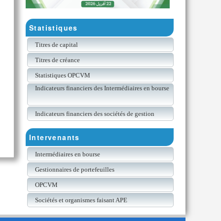
Statistiques
Titres de capital
Titres de créance
Statistiques OPCVM
Indicateurs financiers des Intermédiaires en bourse
Indicateurs financiers des sociétés de gestion
Intervenants
Intermédiaires en bourse
Gestionnaires de portefeuilles
OPCVM
Sociétés et organismes faisant APE