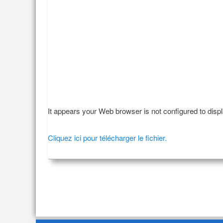
It appears your Web browser is not configured to disp
Cliquez ici pour télécharger le fichier.