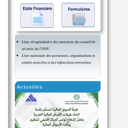
Liste récapitulative des sanctions du conseil de
sécurité de l’ONU
Liste nationale des personnes, organisations et
entités associées à des infractions terroristes
Actualités