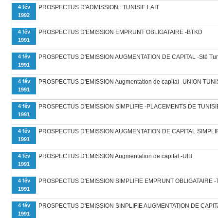
4 fév
PROSPECTUS D'ADMISSION : TUNISIE LAIT
1992
4 fév
PROSPECTUS D'EMISSION EMPRUNT OBLIGATAIRE -BTKD
1991
4 fév
PROSPECTUS D'EMISSION AUGMENTATION DE CAPITAL -Sté Tunisi
1991
4 fév
PROSPECTUS D'EMISSION Augmentation de capital -UNION TUN
1991
4 fév
PROSPECTUS D'EMISSION SIMPLIFIE -PLACEMENTS DE TUNISIE
1991
4 fév
PROSPECTUS D'EMISSION AUGMENTATION DE CAPITAL SIMPLIFI
1991
4 fév
PROSPECTUS D'EMISSION Augmentation de capital -UIB
1991
4 fév
PROSPECTUS D'EMISSION SIMPLIFIE EMPRUNT OBLIGATAIRE -T
1991
4 fév
PROSPECTUS D'EMISSION SINPLIFIE AUGMENTATION DE CAPIT
1991