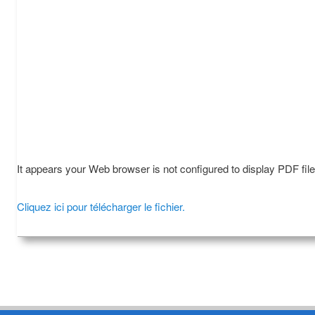
It appears your Web browser is not configured to display PDF fil
Cliquez ici pour télécharger le fichier.