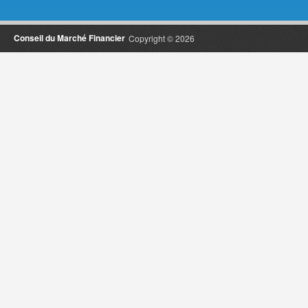
Conseil du Marché Financier
Copyright © 2026