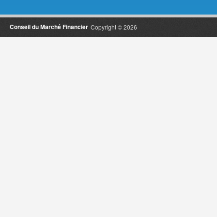
Conseil du Marché Financier
Copyright © 2026