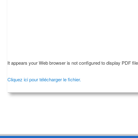
It appears your Web browser is not configured to display PDF fil
Cliquez ici pour télécharger le fichier.