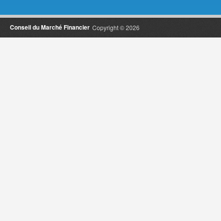
Conseil du Marché Financier
Copyright © 2026