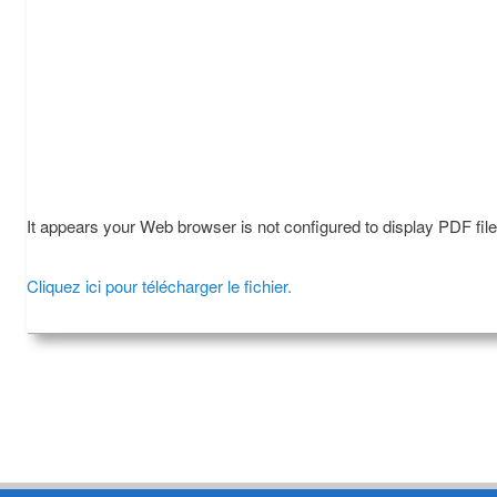
It appears your Web browser is not configured to display PDF fil
Cliquez ici pour télécharger le fichier.