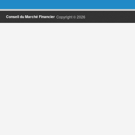
Conseil du Marché Financier
Copyright © 2026