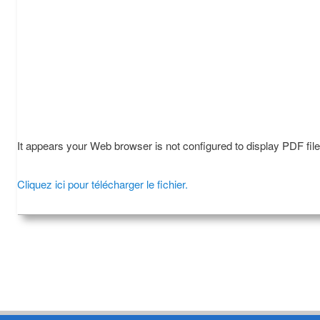
It appears your Web browser is not configured to display PDF fil
Cliquez ici pour télécharger le fichier.