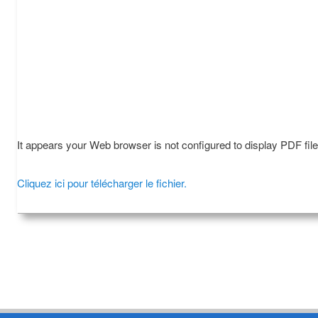
It appears your Web browser is not configured to display PDF fil
Cliquez ici pour télécharger le fichier.