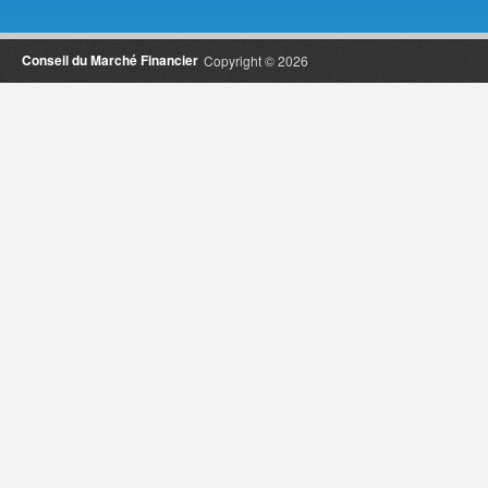
Conseil du Marché Financier
Copyright © 2026