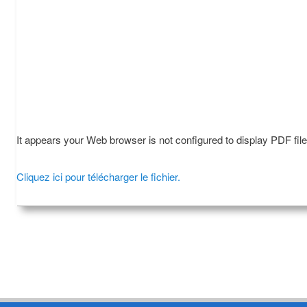
It appears your Web browser is not configured to display PDF fil
Cliquez ici pour télécharger le fichier.