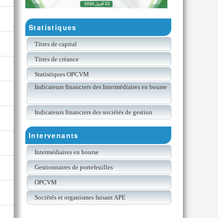
Statistiques
Titres de capital
Titres de créance
Statistiques OPCVM
Indicateurs financiers des Intermédiaires en bourse
Indicateurs financiers des sociétés de gestion
Intervenants
Intermédiaires en bourse
Gestionnaires de portefeuilles
OPCVM
Sociétés et organismes faisant APE