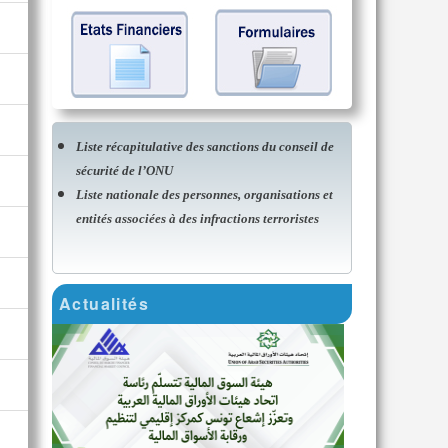
Liste récapitulative des sanctions du conseil de
sécurité de l’ONU
Liste nationale des personnes, organisations et
entités associées à des infractions terroristes
Actualités