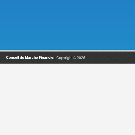
Conseil du Marché Financier
Copyright © 2026