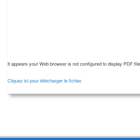
It appears your Web browser is not configured to display PDF fil
Cliquez ici pour télécharger le fichier.