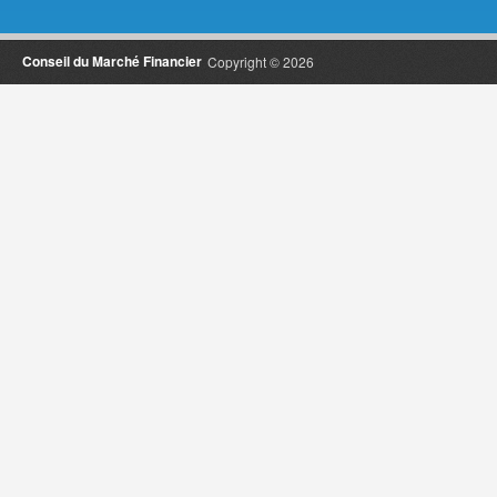
Conseil du Marché Financier
Copyright © 2026