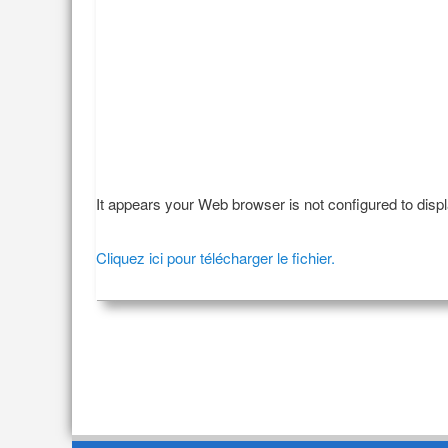
It appears your Web browser is not configured to disp
Cliquez ici pour télécharger le fichier.