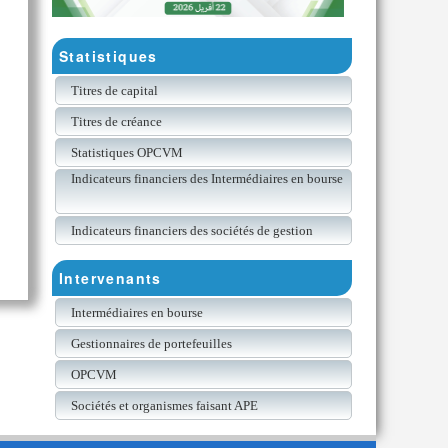
Statistiques
Titres de capital
Titres de créance
Statistiques OPCVM
Indicateurs financiers des Intermédiaires en bourse
Indicateurs financiers des sociétés de gestion
Intervenants
Intermédiaires en bourse
Gestionnaires de portefeuilles
OPCVM
Sociétés et organismes faisant APE