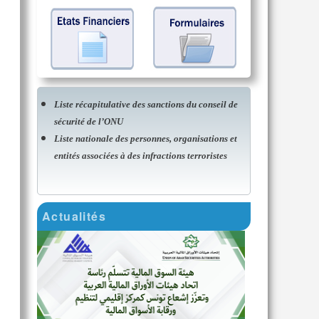
Liste récapitulative des sanctions du conseil de
sécurité de l’ONU
Liste nationale des personnes, organisations et
entités associées à des infractions terroristes
Actualités