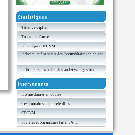
Statistiques
Titres de capital
Titres de créance
Statistiques OPCVM
Indicateurs financiers des Intermédiaires en bourse
Indicateurs financiers des sociétés de gestion
Intervenants
Intermédiaires en bourse
Gestionnaires de portefeuilles
OPCVM
Sociétés et organismes faisant APE