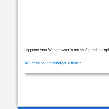
It appears your Web browser is not configured to disp
Cliquez ici pour télécharger le fichier.