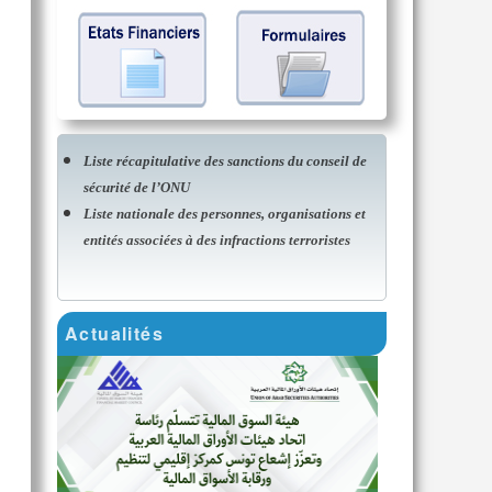
Liste récapitulative des sanctions du conseil de
sécurité de l’ONU
Liste nationale des personnes, organisations et
entités associées à des infractions terroristes
Actualités